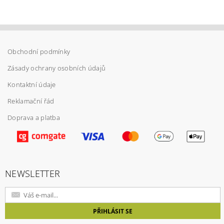
Obchodní podmínky
Zásady ochrany osobních údajů
Kontaktní údaje
Reklamační řád
Doprava a platba
Vložením hodnocení souhlasíte s
podmínkami
ochrany osobních údajů
NEWSLETTER