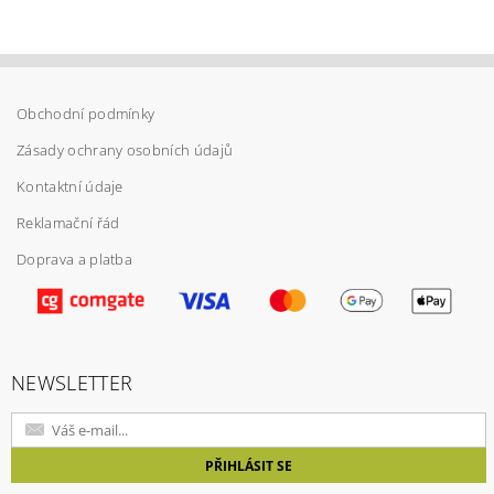
Obchodní podmínky
Zásady ochrany osobních údajů
Kontaktní údaje
Reklamační řád
Doprava a platba
Vložením hodnocení souhlasíte s
podmínkami
ochrany osobních údajů
NEWSLETTER