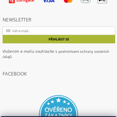
NEWSLETTER
Vložením e-mailu souhlasíte s
podmínkami ochrany osobních
údajů
FACEBOOK