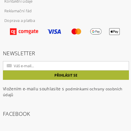
Kontaktní údaje
Reklamační řád
Doprava a platba
Vložením hodnocení souhlasíte s
podmínkami
ochrany osobních údajů
NEWSLETTER
Vložením e-mailu souhlasíte s
podmínkami ochrany osobních
údajů
FACEBOOK