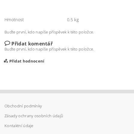
Hmotnost
0.5 kg
Buďte první, kdo napíše příspěvek k této položce.
Přidat komentář
Buďte první, kdo napíše příspěvek k této položce.
Přidat hodnocení
Obchodní podmínky
Zásady ochrany osobních údajů
Kontaktní údaje