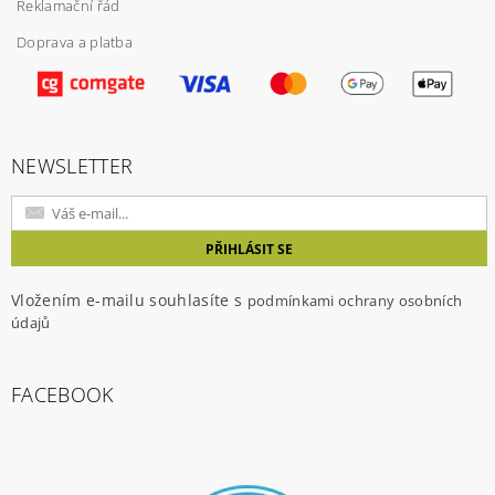
Reklamační řád
Doprava a platba
Vložením hodnocení souhlasíte s
podmínkami
ochrany osobních údajů
NEWSLETTER
Vložením e-mailu souhlasíte s
podmínkami ochrany osobních
údajů
FACEBOOK