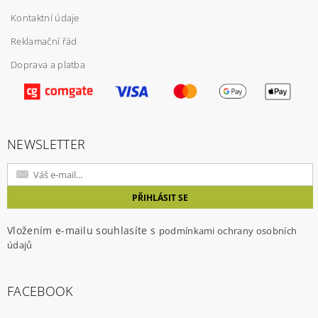
Kontaktní údaje
Reklamační řád
Doprava a platba
Vložením hodnocení souhlasíte s
podmínkami
ochrany osobních údajů
NEWSLETTER
Vložením e-mailu souhlasíte s
podmínkami ochrany osobních
údajů
FACEBOOK