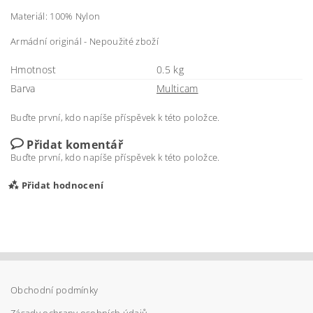
Materiál: 100% Nylon
Armádní originál - Nepoužité zboží
Hmotnost
0.5 kg
Barva
Multicam
Buďte první, kdo napíše příspěvek k této položce.
Přidat komentář
Buďte první, kdo napíše příspěvek k této položce.
Přidat hodnocení
Obchodní podmínky