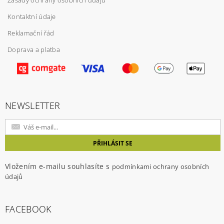
Zásady ochrany osobních údajů
Kontaktní údaje
Reklamační řád
Doprava a platba
Vložením hodnocení souhlasíte s
podmínkami
ochrany osobních údajů
NEWSLETTER
Vložením e-mailu souhlasíte s
podmínkami ochrany osobních
údajů
FACEBOOK