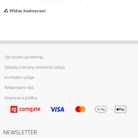
Přidat hodnocení
Obchodní podmínky
Zásady ochrany osobních údajů
Kontaktní údaje
Reklamační řád
Doprava a platba
Vložením hodnocení souhlasíte s
podmínkami
ochrany osobních údajů
NEWSLETTER