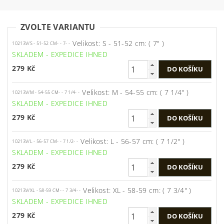
ZVOLTE VARIANTU
Velikost: S - 51-52 cm: ( 7" )
10213V/S - 51-52 CM- - 7- -
SKLADEM - EXPEDICE IHNED
279 Kč
Velikost: M - 54-55 cm: ( 7 1/4" )
10213V/M - 54-55 CM- - 7 1/4- -
SKLADEM - EXPEDICE IHNED
279 Kč
Velikost: L - 56-57 cm: ( 7 1/2" )
10213V/L - 56-57 CM- - 7 1/2- -
SKLADEM - EXPEDICE IHNED
279 Kč
Velikost: XL - 58-59 cm: ( 7 3/4" )
10213V/XL - 58-59 CM- - 7 3/4- -
SKLADEM - EXPEDICE IHNED
279 Kč