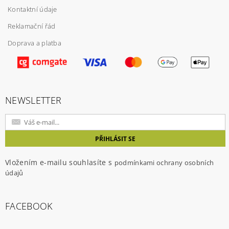
Kontaktní údaje
Reklamační řád
Doprava a platba
Vložením hodnocení souhlasíte s
podmínkami
ochrany osobních údajů
NEWSLETTER
Vložením e-mailu souhlasíte s
podmínkami ochrany osobních
údajů
FACEBOOK