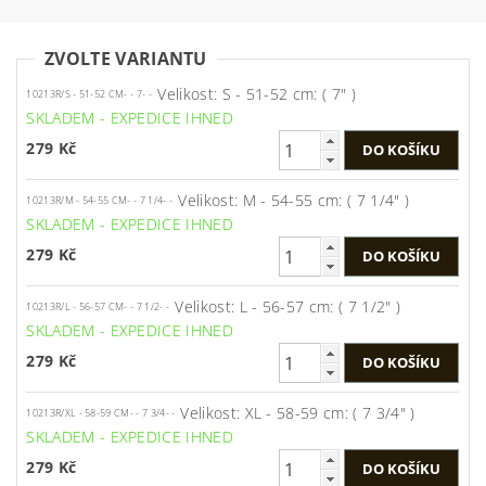
ZVOLTE VARIANTU
Velikost: S - 51-52 cm: ( 7" )
10213R/S - 51-52 CM- - 7- -
SKLADEM - EXPEDICE IHNED
279 Kč
Velikost: M - 54-55 cm: ( 7 1/4" )
10213R/M - 54-55 CM- - 7 1/4- -
SKLADEM - EXPEDICE IHNED
279 Kč
Velikost: L - 56-57 cm: ( 7 1/2" )
10213R/L - 56-57 CM- - 7 1/2- -
SKLADEM - EXPEDICE IHNED
279 Kč
Velikost: XL - 58-59 cm: ( 7 3/4" )
10213R/XL - 58-59 CM- - 7 3/4- -
SKLADEM - EXPEDICE IHNED
279 Kč