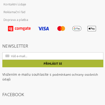
Kontaktní údaje
Reklamační řád
Doprava a platba
Vložením hodnocení souhlasíte s
podmínkami
ochrany osobních údajů
NEWSLETTER
Vložením e-mailu souhlasíte s
podmínkami ochrany osobních
údajů
FACEBOOK