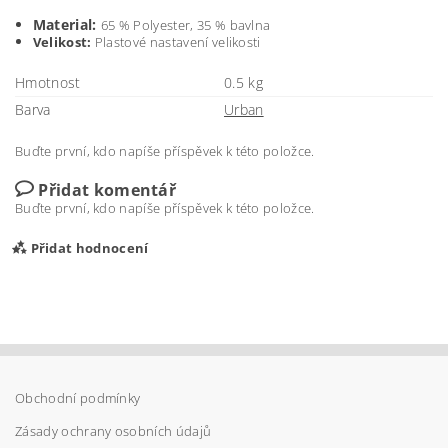
Material:
65 % Polyester, 35 % bavlna
Velikost:
Plastové nastavení velikosti
Hmotnost
0.5 kg
Barva
Urban
Buďte první, kdo napíše příspěvek k této položce.
Přidat komentář
Buďte první, kdo napíše příspěvek k této položce.
Přidat hodnocení
Obchodní podmínky
Zásady ochrany osobních údajů