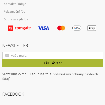
Kontaktní údaje
Reklamační řád
Doprava a platba
Vložením hodnocení souhlasíte s
podmínkami
ochrany osobních údajů
NEWSLETTER
Vložením e-mailu souhlasíte s
podmínkami ochrany osobních
údajů
FACEBOOK