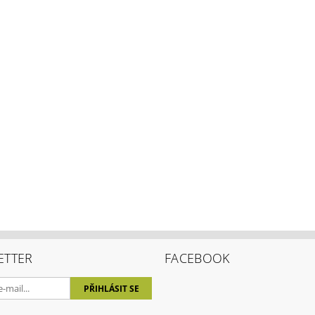
ETTER
FACEBOOK