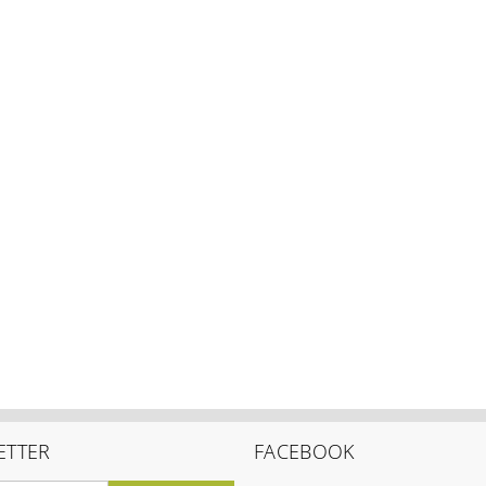
ETTER
FACEBOOK