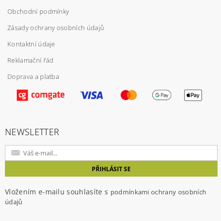
Obchodní podmínky
Zásady ochrany osobních údajů
Kontaktní údaje
Reklamační řád
Doprava a platba
Vložením hodnocení souhlasíte s
podmínkami
ochrany osobních údajů
NEWSLETTER
Vložením e-mailu souhlasíte s
podmínkami ochrany osobních
údajů