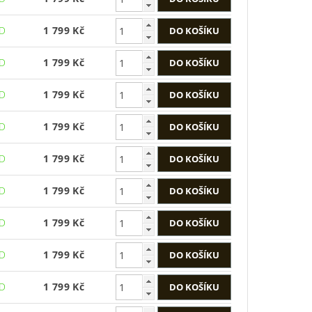
ED
1 799 Kč
ED
1 799 Kč
ED
1 799 Kč
ED
1 799 Kč
ED
1 799 Kč
ED
1 799 Kč
ED
1 799 Kč
ED
1 799 Kč
ED
1 799 Kč