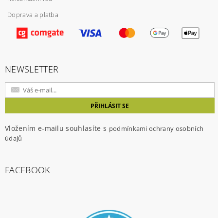
Doprava a platba
Vložením hodnocení souhlasíte s
podmínkami
ochrany osobních údajů
NEWSLETTER
Vložením e-mailu souhlasíte s
podmínkami ochrany osobních
údajů
FACEBOOK