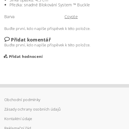
Přezka: snadné Blokování System ™ Buckle
Barva
Coyote
Buďte první, kdo napíše příspěvek k této položce.
Přidat komentář
Buďte první, kdo napíše příspěvek k této položce.
Přidat hodnocení
Obchodní podmínky
Zásady ochrany osobních údajů
Kontaktní údaje
Reklamační řád