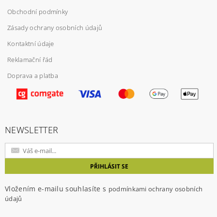
Obchodní podmínky
Zásady ochrany osobních údajů
Kontaktní údaje
Reklamační řád
Doprava a platba
Vložením hodnocení souhlasíte s
podmínkami
ochrany osobních údajů
NEWSLETTER
Vložením e-mailu souhlasíte s
podmínkami ochrany osobních
údajů