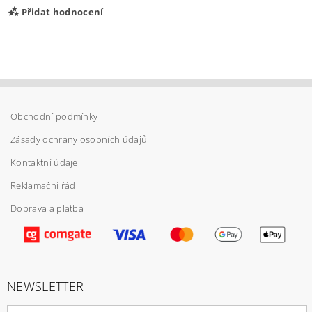
Přidat hodnocení
Obchodní podmínky
Zásady ochrany osobních údajů
Kontaktní údaje
Reklamační řád
Doprava a platba
Vložením hodnocení souhlasíte s
podmínkami
ochrany osobních údajů
NEWSLETTER