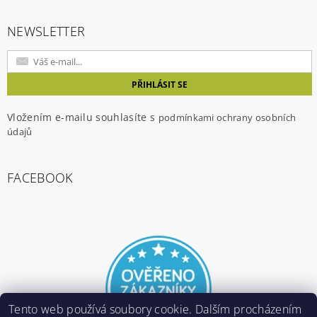
NEWSLETTER
Vložením e-mailu souhlasíte s
podmínkami ochrany osobních
údajů
FACEBOOK
Tento web používá soubory cookie. Dalším procházením