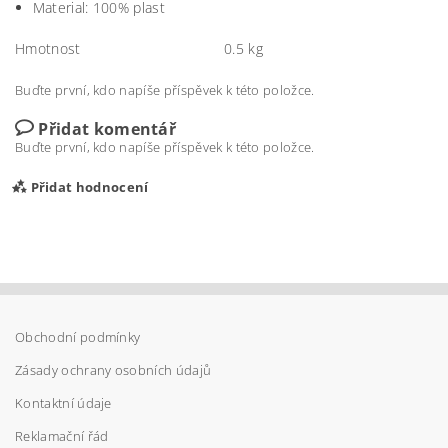
Material: 100% plast
Hmotnost
0.5 kg
Buďte první, kdo napíše příspěvek k této položce.
Přidat komentář
Buďte první, kdo napíše příspěvek k této položce.
Přidat hodnocení
Obchodní podmínky
Zásady ochrany osobních údajů
Kontaktní údaje
Reklamační řád