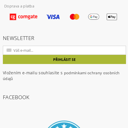
Doprava a platba
Vložením hodnocení souhlasíte s
podmínkami
ochrany osobních údajů
NEWSLETTER
Vložením e-mailu souhlasíte s
podmínkami ochrany osobních
údajů
FACEBOOK