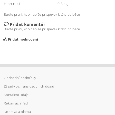
Hmotnost
0.5 kg
Buďte první, kdo napíše příspěvek k této položce.
Přidat komentář
Buďte první, kdo napíše příspěvek k této položce.
Přidat hodnocení
Obchodní podmínky
Zásady ochrany osobních údajů
Kontaktní údaje
Reklamační řád
Doprava a platba