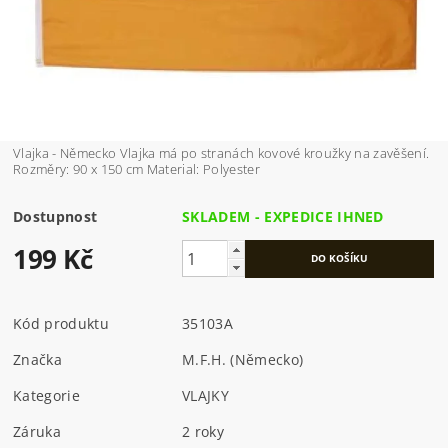
Vlajka - Německo Vlajka má po stranách kovové kroužky na zavěšení.
Rozměry: 90 x 150 cm Material: Polyester
Dostupnost
SKLADEM - EXPEDICE IHNED
199 Kč
Kód produktu
35103A
Značka
M.F.H. (Německo)
Kategorie
VLAJKY
Záruka
2 roky