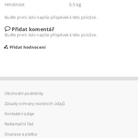
Hmotnost
0.5 kg
Buďte první, kdo napíše příspěvek k této položce.
Přidat komentář
Buďte první, kdo napíše příspěvek k této položce.
Přidat hodnocení
Obchodní podmínky
Zásady ochrany osobních údajů
Kontaktní údaje
Reklamační řád
Doprava a platba