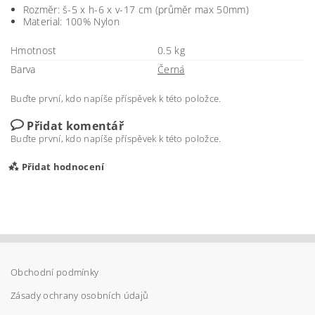
Rozměr: š-5 x h-6 x v-17 cm (průměr max 50mm)
Material: 100% Nylon
Hmotnost
0.5 kg
Barva
Černá
Buďte první, kdo napíše příspěvek k této položce.
Přidat komentář
Buďte první, kdo napíše příspěvek k této položce.
Přidat hodnocení
Obchodní podmínky
Zásady ochrany osobních údajů