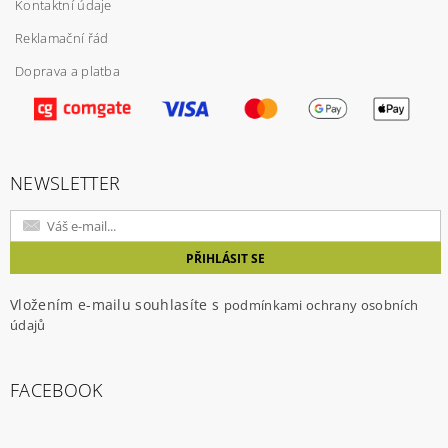
Kontaktní údaje
Reklamační řád
Doprava a platba
Vložením hodnocení souhlasíte s
podmínkami
ochrany osobních údajů
NEWSLETTER
Vložením e-mailu souhlasíte s
podmínkami ochrany osobních
údajů
FACEBOOK