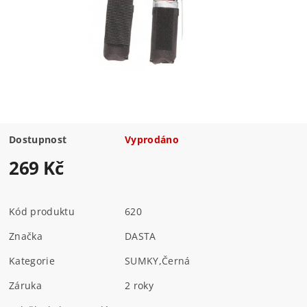
Dostupnost
Vyprodáno
269 Kč
Kód produktu
620
Značka
DASTA
Kategorie
SUMKY
,
Černá
Záruka
2 roky