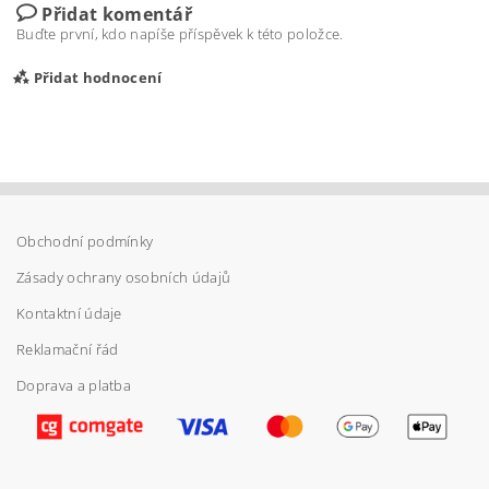
Přidat komentář
Buďte první, kdo napíše příspěvek k této položce.
Přidat hodnocení
Obchodní podmínky
Zásady ochrany osobních údajů
Kontaktní údaje
Reklamační řád
Doprava a platba
Vložením hodnocení souhlasíte s
podmínkami
ochrany osobních údajů