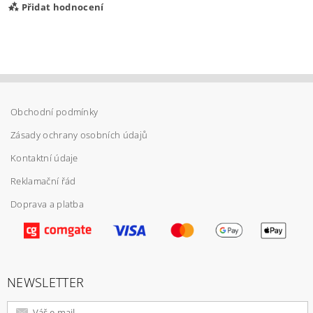
Přidat hodnocení
Obchodní podmínky
Zásady ochrany osobních údajů
Kontaktní údaje
Reklamační řád
Doprava a platba
Vložením hodnocení souhlasíte s
podmínkami
ochrany osobních údajů
NEWSLETTER