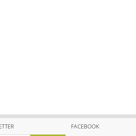
ETTER
FACEBOOK