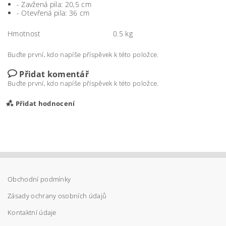
- Zavžená pila: 20,5 cm
- Otevřená pila: 36 cm
Hmotnost
0.5 kg
Buďte první, kdo napíše příspěvek k této položce.
Přidat komentář
Buďte první, kdo napíše příspěvek k této položce.
Přidat hodnocení
Obchodní podmínky
Zásady ochrany osobních údajů
Kontaktní údaje