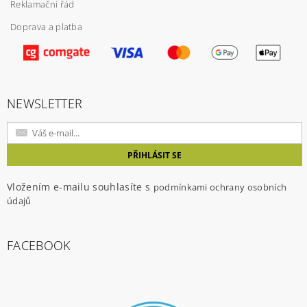
Reklamační řád
Doprava a platba
Vložením hodnocení souhlasíte s
podmínkami
ochrany osobních údajů
NEWSLETTER
Vložením e-mailu souhlasíte s
podmínkami ochrany osobních
údajů
FACEBOOK