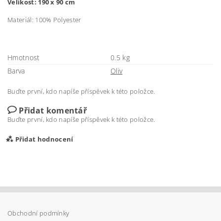
Velikost: 190 x 90 cm
Materiál: 100% Polyester
Hmotnost
0.5 kg
Barva
Oliv
Buďte první, kdo napíše příspěvek k této položce.
Přidat komentář
Buďte první, kdo napíše příspěvek k této položce.
Přidat hodnocení
Obchodní podmínky