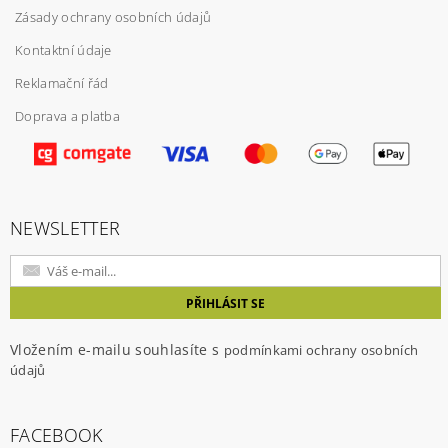
Zásady ochrany osobních údajů
Kontaktní údaje
Reklamační řád
Doprava a platba
Vložením hodnocení souhlasíte s
podmínkami
ochrany osobních údajů
NEWSLETTER
Vložením e-mailu souhlasíte s
podmínkami ochrany osobních
údajů
FACEBOOK