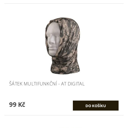
ŠÁTEK MULTIFUNKČNÍ - AT DIGITAL
99 Kč