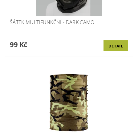
ŠÁTEK MULTIFUNKČNÍ - DARK CAMO
99 Kč
DETAIL