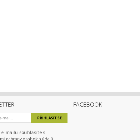
ETTER
FACEBOOK
 e-mailu souhlasíte s
mi ochrany osobních údajů