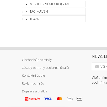
MIL-TEC (NĚMECKO) - MLT
TAC MAVEN
TEXAR
NEWSL
Obchodní podmínky
Zásady ochrany osobních údajů
Kontaktní údaje
Vložením
podmínka
Reklamační řád
Doprava a platba