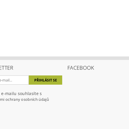
ETTER
FACEBOOK
 e-mailu souhlasíte s
mi ochrany osobních údajů