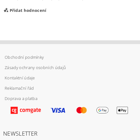
Přidat hodnocení
Obchodní podmínky
Zásady ochrany osobních údajů
Kontaktní údaje
Reklamační řád
Doprava a platba
Vložením hodnocení souhlasíte s
podmínkami
ochrany osobních údajů
NEWSLETTER