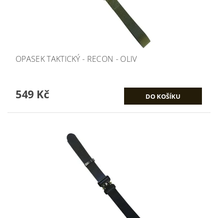
OPASEK TAKTICKÝ - RECON - OLIV
549 Kč