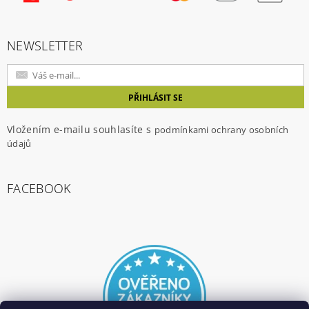
NEWSLETTER
Vložením e-mailu souhlasíte s
podmínkami ochrany osobních
údajů
FACEBOOK