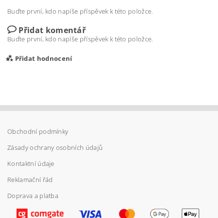
Buďte první, kdo napíše příspěvek k této položce.
Přidat komentář
Buďte první, kdo napíše příspěvek k této položce.
Přidat hodnocení
Obchodní podmínky
Zásady ochrany osobních údajů
Kontaktní údaje
Reklamační řád
Doprava a platba
Vložením hodnocení souhlasíte s
podmínkami
ochrany osobních údajů