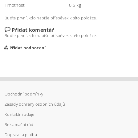
Hmotnost
0.5 kg
Buďte první, kdo napíše příspěvek k této položce.
Přidat komentář
Buďte první, kdo napíše příspěvek k této položce.
Přidat hodnocení
Obchodní podmínky
Zásady ochrany osobních údajů
Kontaktní údaje
Reklamační řád
Doprava a platba