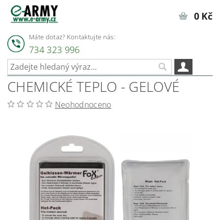
0 Kč
Máte dotaz? Kontaktujte nás:
734 323 996
CHEMICKÉ TEPLO - GELOVÉ
Neohodnoceno