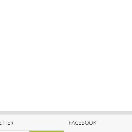
ETTER
FACEBOOK