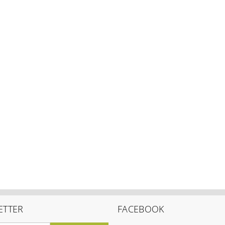
ETTER
FACEBOOK