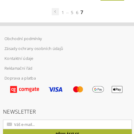
...
7
1
5
6
Obchodní podmínky
Zásady ochrany osobních údajů
Kontaktní údaje
Reklamační řád
Doprava a platba
NEWSLETTER