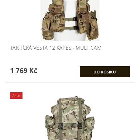
TAKTICKÁ VESTA 12 KAPES - MULTICAM
1 769 Kč
Akce