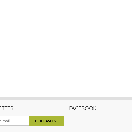
ETTER
FACEBOOK