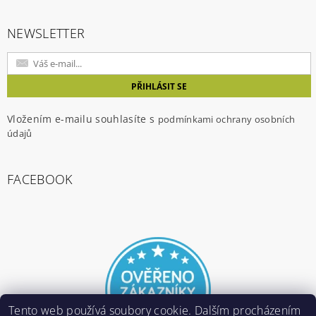
NEWSLETTER
Vložením e-mailu souhlasíte s
podmínkami ochrany osobních
údajů
FACEBOOK
Tento web používá soubory cookie. Dalším procházením