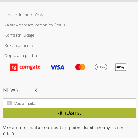
Obchodní podmínky
Zásady ochrany osobních údajů
Kontaktní údaje
Reklamační řád
Doprava a platba
Vložením hodnocení souhlasíte s
podmínkami
ochrany osobních údajů
NEWSLETTER
Vložením e-mailu souhlasíte s
podmínkami ochrany osobních
údajů