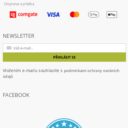
Doprava a platba
NEWSLETTER
Vložením e-mailu souhlasíte s
podmínkami ochrany osobních
údajů
FACEBOOK