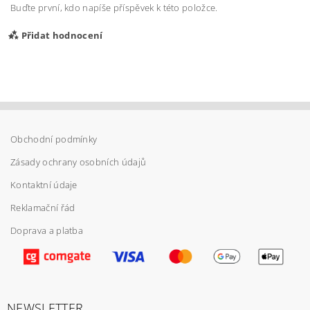
Buďte první, kdo napíše příspěvek k této položce.
Přidat hodnocení
Obchodní podmínky
Zásady ochrany osobních údajů
Kontaktní údaje
Reklamační řád
Doprava a platba
Vložením hodnocení souhlasíte s
podmínkami
ochrany osobních údajů
NEWSLETTER