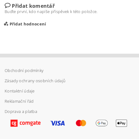
Přidat komentář
Buďte první, kdo napíše příspěvek k této položce.
Přidat hodnocení
Obchodní podmínky
Zásady ochrany osobních údajů
Kontaktní údaje
Reklamační řád
Doprava a platba
Vložením hodnocení souhlasíte s
podmínkami
ochrany osobních údajů