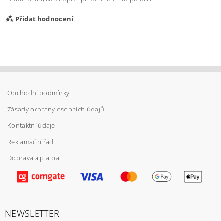
Přidat hodnocení
Obchodní podmínky
Zásady ochrany osobních údajů
Kontaktní údaje
Reklamační řád
Doprava a platba
Vložením hodnocení souhlasíte s
podmínkami
ochrany osobních údajů
NEWSLETTER