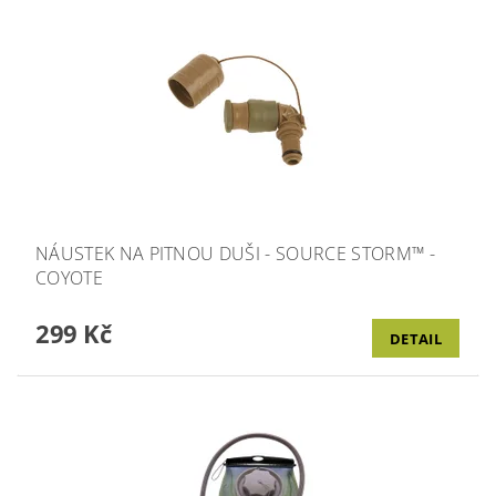
NÁUSTEK NA PITNOU DUŠI - SOURCE STORM™ -
COYOTE
299 Kč
DETAIL