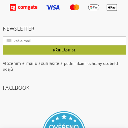
NEWSLETTER
Vložením e-mailu souhlasíte s
podmínkami ochrany osobních
údajů
FACEBOOK