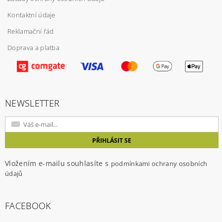
Kontaktní údaje
Reklamační řád
Doprava a platba
Vložením hodnocení souhlasíte s
podmínkami
ochrany osobních údajů
NEWSLETTER
Vložením e-mailu souhlasíte s
podmínkami ochrany osobních
údajů
FACEBOOK