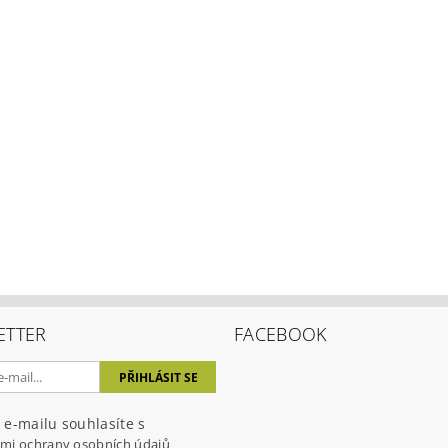
ETTER
FACEBOOK
 e-mailu souhlasíte s
mi ochrany osobních údajů