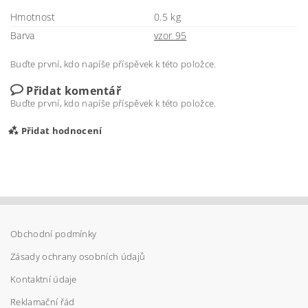
Hmotnost
0.5 kg
Barva
vzor 95
Buďte první, kdo napíše příspěvek k této položce.
Přidat komentář
Buďte první, kdo napíše příspěvek k této položce.
Přidat hodnocení
Obchodní podmínky
Zásady ochrany osobních údajů
Kontaktní údaje
Reklamační řád