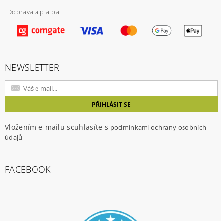
Doprava a platba
Vložením hodnocení souhlasíte s
podmínkami
ochrany osobních údajů
NEWSLETTER
Vložením e-mailu souhlasíte s
podmínkami ochrany osobních
údajů
FACEBOOK