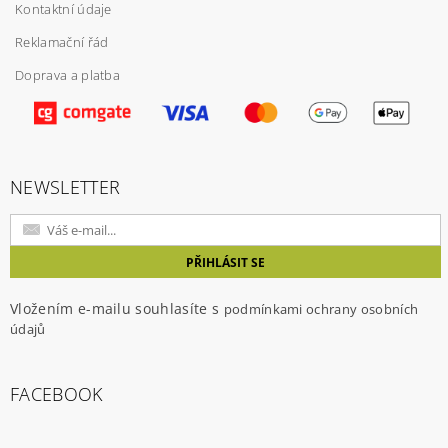
Kontaktní údaje
Reklamační řád
Doprava a platba
Vložením hodnocení souhlasíte s
podmínkami
ochrany osobních údajů
NEWSLETTER
Vložením e-mailu souhlasíte s
podmínkami ochrany osobních
údajů
FACEBOOK