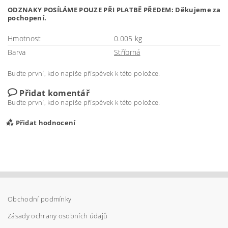
ODZNAKY POSÍLÁME POUZE PŘI PLATBĚ PŘEDEM: Děkujeme za
pochopení.
Hmotnost
0.005 kg
Barva
Stříbrná
Buďte první, kdo napíše příspěvek k této položce.
Přidat komentář
Buďte první, kdo napíše příspěvek k této položce.
Přidat hodnocení
Obchodní podmínky
Zásady ochrany osobních údajů